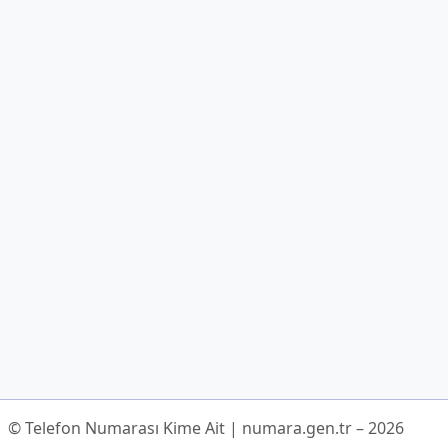
© Telefon Numarası Kime Ait | numara.gen.tr – 2026