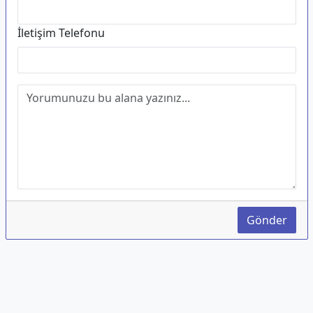
İletişim Telefonu
Gönder